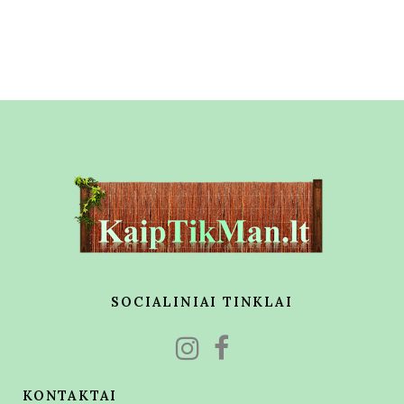
SOCIALINIAI TINKLAI
KONTAKTAI