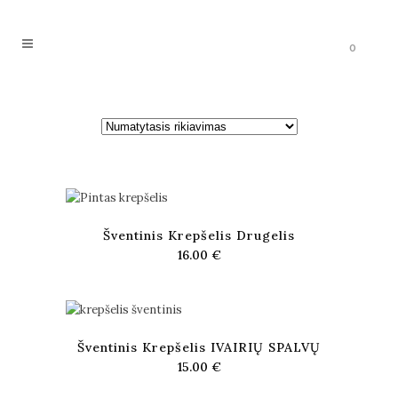
0
Šventinis Krepšelis Drugelis
16.00
€
Šventinis Krepšelis IVAIRIŲ SPALVŲ
15.00
€