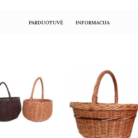
PARDUOTUVĖ
INFORMACIJA