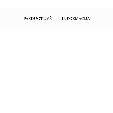
PARDUOTUVĖ
INFORMACIJA