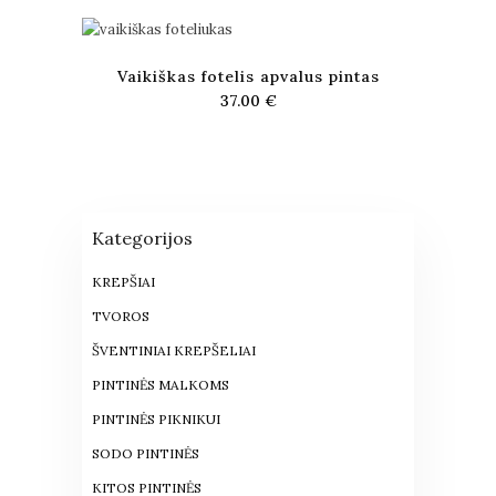
Vaikiškas fotelis apvalus pintas
37.00
€
Kategorijos
KREPŠIAI
TVOROS
ŠVENTINIAI KREPŠELIAI
PINTINĖS MALKOMS
PINTINĖS PIKNIKUI
SODO PINTINĖS
KITOS PINTINĖS