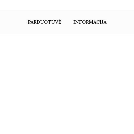
PARDUOTUVĖ
INFORMACIJA