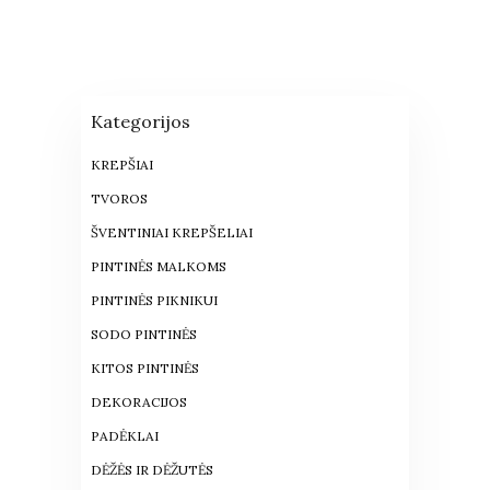
Kategorijos
KREPŠIAI
TVOROS
ŠVENTINIAI KREPŠELIAI
PINTINĖS MALKOMS
PINTINĖS PIKNIKUI
SODO PINTINĖS
KITOS PINTINĖS
DEKORACIJOS
PADĖKLAI
DĖŽĖS IR DĖŽUTĖS