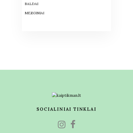
BALDAI
MEZGINIAI
SOCIALINIAI TINKLAI