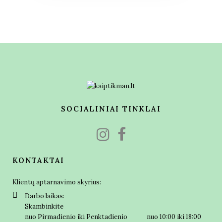
SOCIALINIAI TINKLAI
KONTAKTAI
Klientų aptarnavimo skyrius:
Darbo laikas:
Skambinkite
nuo Pirmadienio iki Penktadienio nuo 10:00 iki 18:00