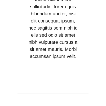
sollicitudin, lorem quis
bibendum auctor, nisi
elit consequat ipsum,
nec sagittis sem nibh id
elis sed odio sit amet
nibh vulputate cursus a
sit amet mauris. Morbi
accumsan ipsum velit.