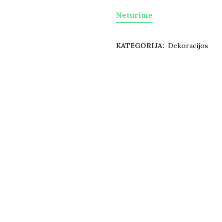
Neturime
KATEGORIJA:
Dekoracijos