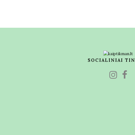
SOCIALINIAI TI