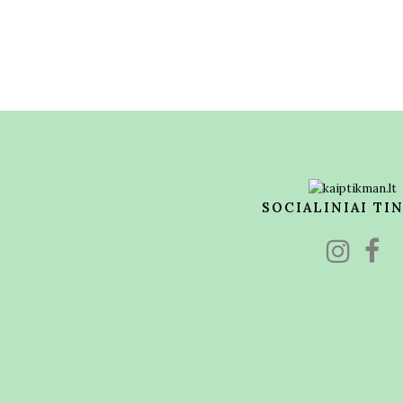
SOCIALINIAI TI