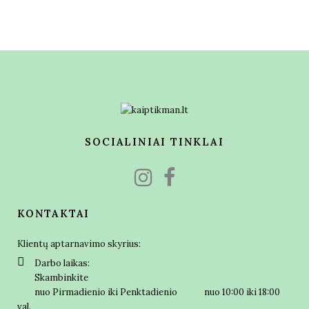
SOCIALINIAI TINKLAI
KONTAKTAI
Klientų aptarnavimo skyrius:
Darbo laikas:
Skambinkite
nuo Pirmadienio iki Penktadienio nuo 10:00 iki 18:00
val.