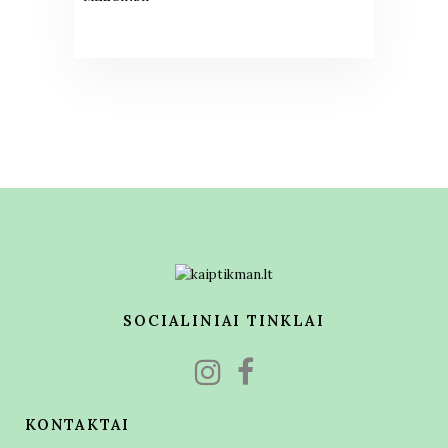
SOCIALINIAI TINKLAI
KONTAKTAI