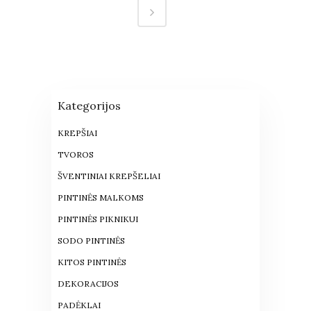
Kategorijos
KREPŠIAI
TVOROS
ŠVENTINIAI KREPŠELIAI
PINTINĖS MALKOMS
PINTINĖS PIKNIKUI
SODO PINTINĖS
KITOS PINTINĖS
DEKORACIJOS
PADĖKLAI